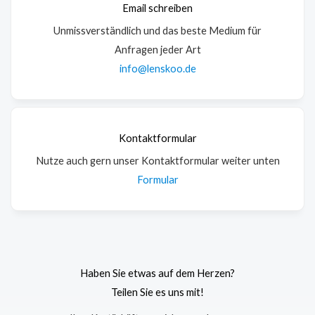
Email schreiben
Unmissverständlich und das beste Medium für
Anfragen jeder Art
info@lenskoo.de
Kontaktformular
Nutze auch gern unser Kontaktformular weiter unten
Formular
Haben Sie etwas auf dem Herzen?
Teilen Sie es uns mit!