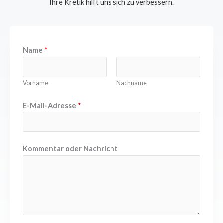
Ihre Kretik hilft uns sich zu verbessern.
Name
*
Vorname
Nachname
E-Mail-Adresse
*
Kommentar oder Nachricht