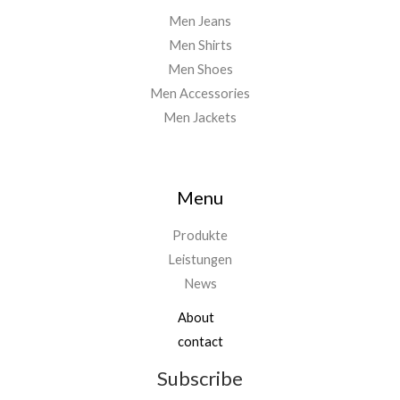
Men Jeans
Men Shirts
Men Shoes
Men Accessories
Men Jackets
Menu
Produkte
Leistungen
News
About
contact
Subscribe