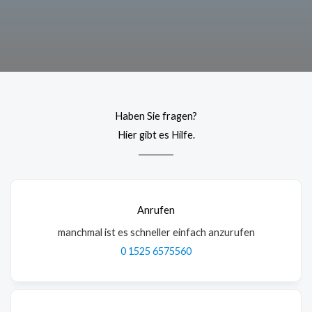
Haben Sie fragen?
Hier gibt es Hilfe.​
Anrufen
manchmal ist es schneller einfach anzurufen
0 1525 6575560