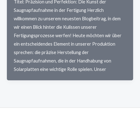
Titel: Präzision und Perfektion: Die Kunst der
Saugnapfaufnahme in der Fertigung Herzlich
willkommen zu unserem neuesten Blogbeitrag, in dem
wir einen Blick hinter die Kulissen unserer
Fertigungsprozesse werfen! Heute möchten wir über
ein entscheidendes Element in unserer Produktion
sprechen: die präzise Herstellung der
Saugnapfaufnahmen, die in der Handhabung von
Solarplatten eine wichtige Rolle spielen. Unser