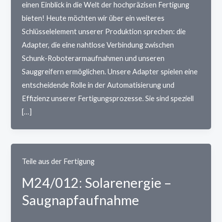
einen Einblick in die Welt der hochpräzisen Fertigung
bieten! Heute möchten wir über ein weiteres
Schlüsselelement unserer Produktion sprechen: die
Adapter, die eine nahtlose Verbindung zwischen
Schunk-Roboterarmaufnahmen und unseren
Sauggreifern ermöglichen. Unsere Adapter spielen eine
entscheidende Rolle in der Automatisierung und
Effizienz unserer Fertigungsprozesse. Sie sind speziell
[…]
Teile aus der Fertigung
M24/012: Solarenergie –
Saugnapfaufnahme