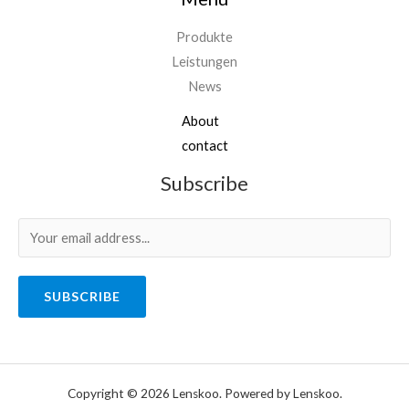
Produkte
Leistungen
News
About
contact
Subscribe
SUBSCRIBE
Copyright © 2026 Lenskoo. Powered by Lenskoo.